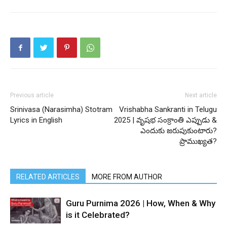
Previous article
Next article
Srinivasa (Narasimha) Stotram
Vrishabha Sankranti in Telugu
Lyrics in English
2025 | వృషభ సంక్రాంతి ఎప్పుడు &
ఎందుకు జరుపుకుంటారు?
ప్రాముఖ్యత?
RELATED ARTICLES
MORE FROM AUTHOR
Guru Purnima 2026 | How, When & Why
is it Celebrated?