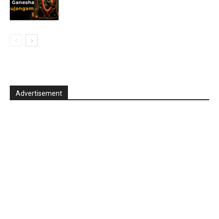
Advertisement