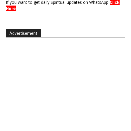
If you want to get daily Spiritual updates on WhatsApp
Click
Here
Advertisement