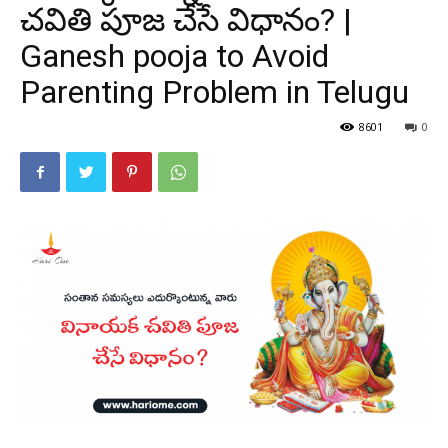
చవితి పూజ చేసే విధానం? |
Ganesh pooja to Avoid
Parenting Problem in Telugu
8601
0