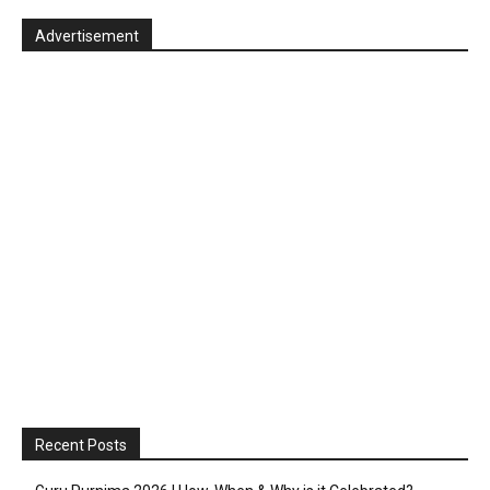
Advertisement
Recent Posts