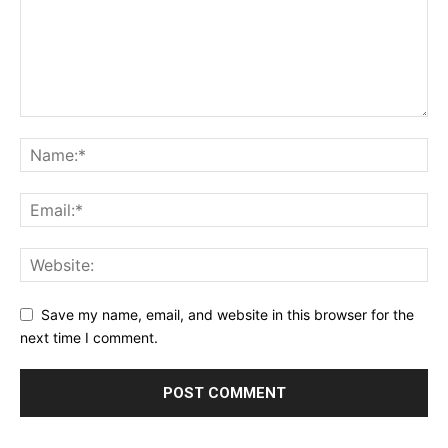
Save my name, email, and website in this browser for the
next time I comment.