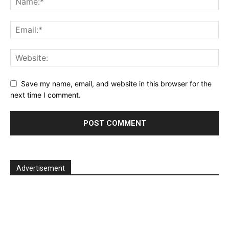
Save my name, email, and website in this browser for the
next time I comment.
Advertisement