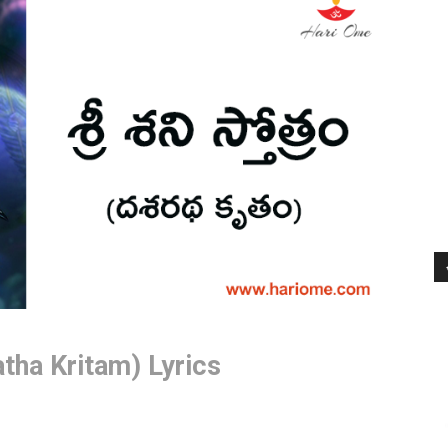
tha Kritam) Lyrics