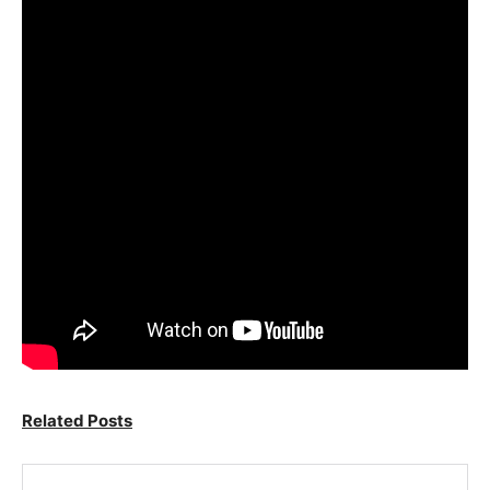
Related Posts