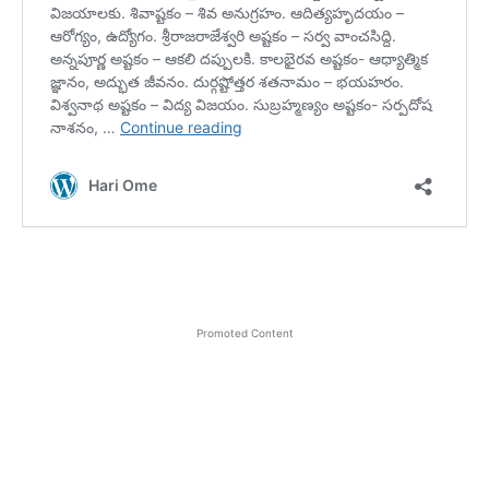
Promoted Content