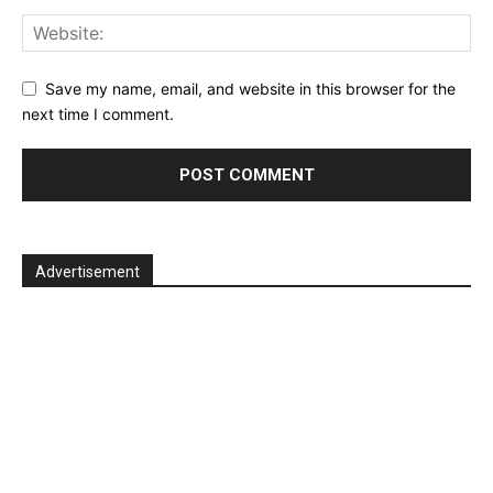
Save my name, email, and website in this browser for the
next time I comment.
Advertisement