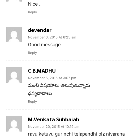
Nice ..
Reply
devendar
November 6, 2015 At 6:25 am
Good message
Reply
C.B.MADHU
November 6, 2015 At 3:07 pm
మంచి విషయాలు తెలుపుతున్నారు
ధన్యవాదాలు
Reply
M.Venkata Subbaiah
November 20, 2015 At 10:19 am
ravu ketuvu gurinchi telapandhi plz nivarana