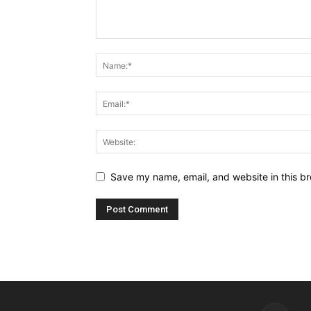
Save my name, email, and website in this br