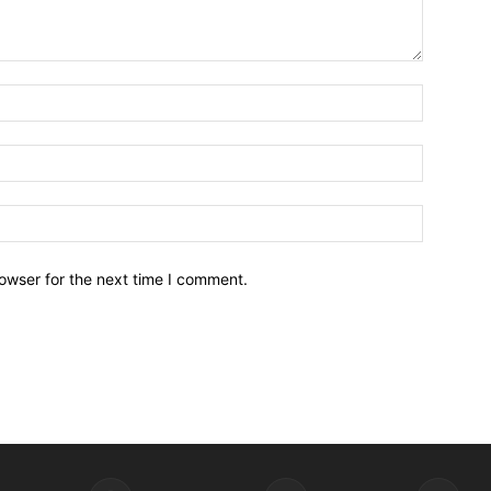
owser for the next time I comment.