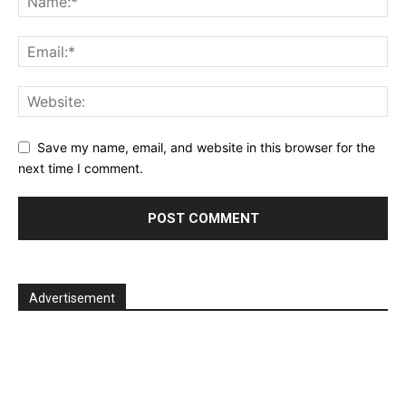
Save my name, email, and website in this browser for the
next time I comment.
Advertisement