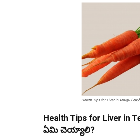
Health Tips for Liver in Telugu / లివ
Health Tips for Liver in T
ఏమి చెయ్యాలి?