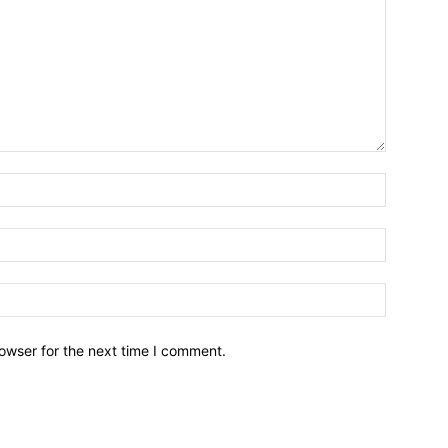
owser for the next time I comment.