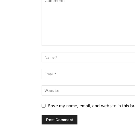
Save my name, email, and website in this br