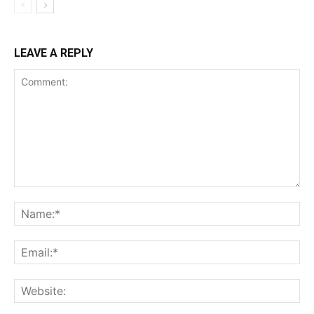
LEAVE A REPLY