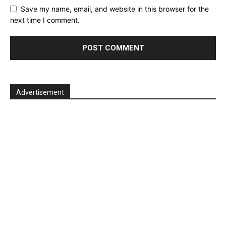
Save my name, email, and website in this browser for the
next time I comment.
Advertisement