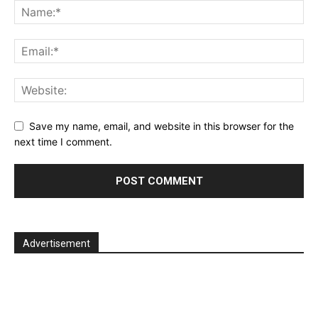
Save my name, email, and website in this browser for the
next time I comment.
Advertisement