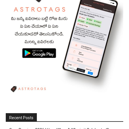
Recent Posts