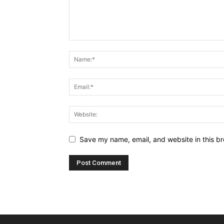
Save my name, email, and website in this br