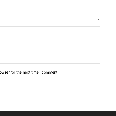
owser for the next time I comment.