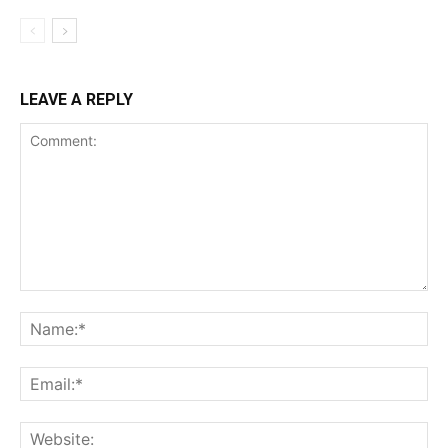
LEAVE A REPLY