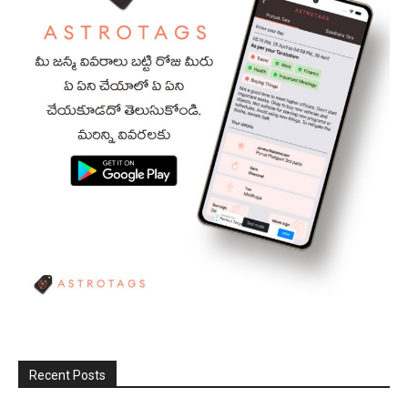
Recent Posts