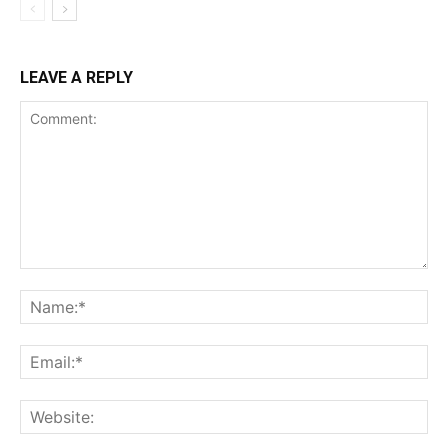
LEAVE A REPLY