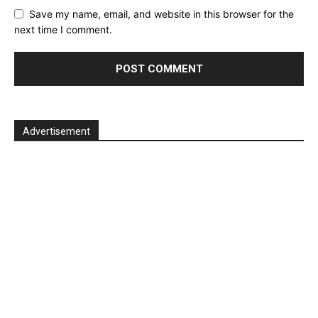
Save my name, email, and website in this browser for the
next time I comment.
Advertisement