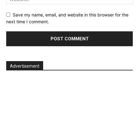
Save my name, email, and website in this browser for the
next time I comment.
Advertisement