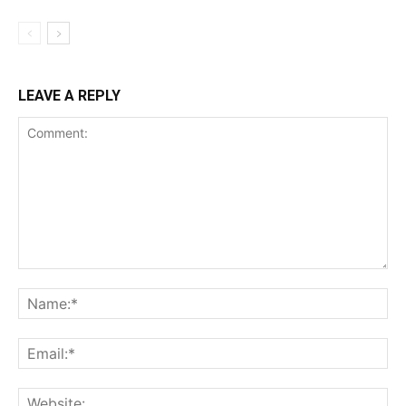
LEAVE A REPLY