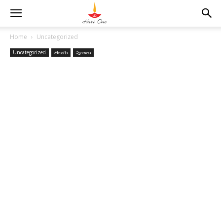
Home
Uncategorized
Uncategorized
తెలుగు
పూజలు