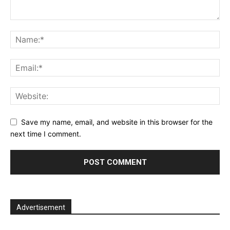
Save my name, email, and website in this browser for the
next time I comment.
Advertisement