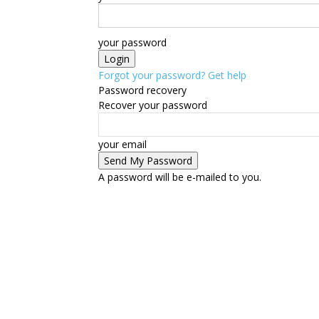
your password
Forgot your password? Get help
Password recovery
Recover your password
your email
A password will be e-mailed to you.