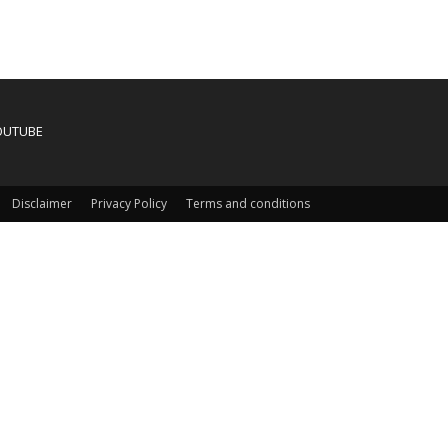
OUTUBE
Disclaimer
Privacy Policy
Terms and conditions