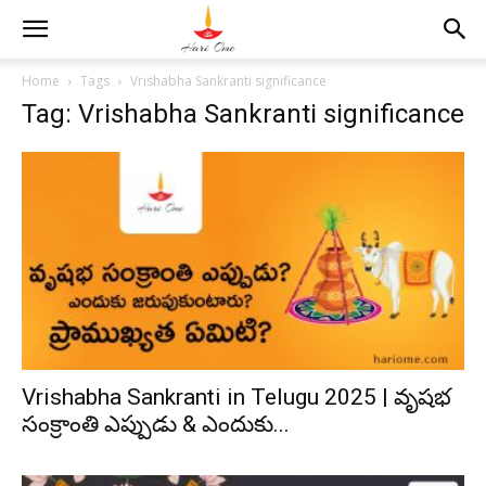
Home
Tags
Vrishabha Sankranti significance
Tag: Vrishabha Sankranti significance
Vrishabha Sankranti in Telugu 2025 | వృషభ
సంక్రాంతి ఎప్పుడు & ఎందుకు...