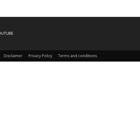
OUTUBE
Disclaimer
Privacy Policy
Terms and conditions