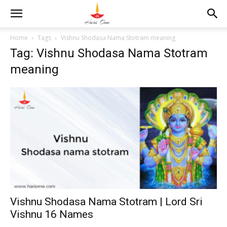
Home
Tags
Vishnu Shodasa Nama Stotram meaning
Tag: Vishnu Shodasa Nama Stotram
meaning
Vishnu Shodasa Nama Stotram | Lord Sri
Vishnu 16 Names