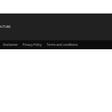
OUTUBE
Disclaimer
Privacy Policy
Terms and conditions