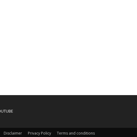
OUTUBE
Disclaimer
Privacy Policy
Terms and conditions