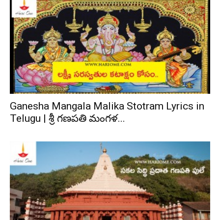
Ganesha Mangala Malika Stotram Lyrics in
Telugu | శ్రీ గణపతి మంగళ...