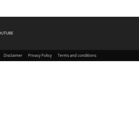
OUTUBE
Disclaimer
Privacy Policy
Terms and conditions