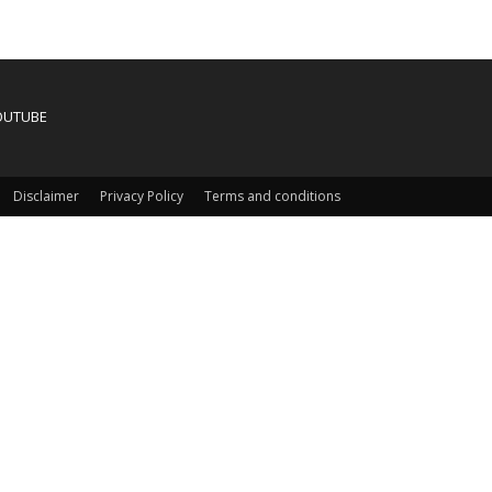
OUTUBE
Disclaimer
Privacy Policy
Terms and conditions