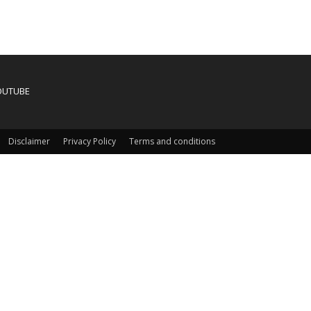
OUTUBE
Disclaimer
Privacy Policy
Terms and conditions