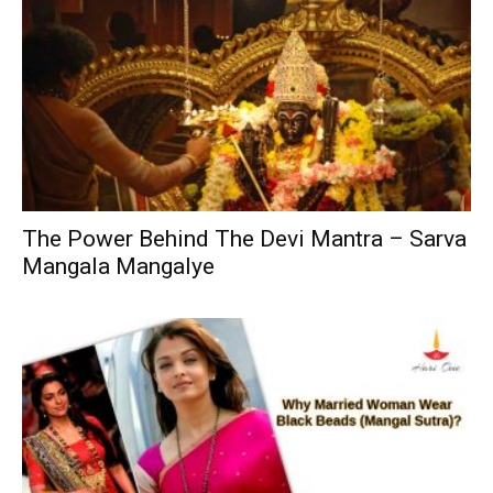
The Power Behind The Devi Mantra – Sarva
Mangala Mangalye