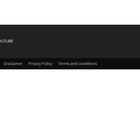
OUTUBE
Disclaimer
Privacy Policy
Terms and conditions