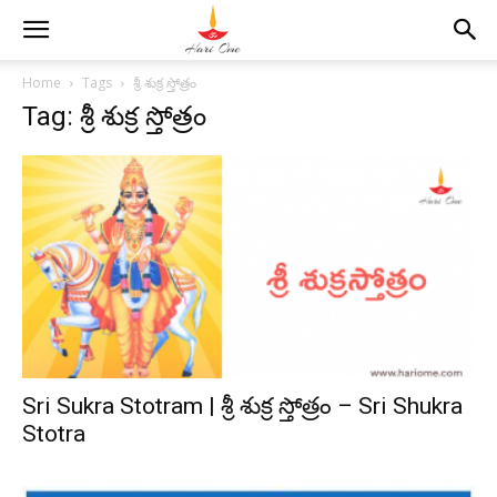
Home
Tags
శ్రీ శుక్ర స్తోత్రం
Tag: శ్రీ శుక్ర స్తోత్రం
Sri Sukra Stotram | శ్రీ శుక్ర స్తోత్రం – Sri Shukra
Stotra