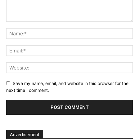
Save my name, email, and website in this browser for the
next time I comment.
Advertisement