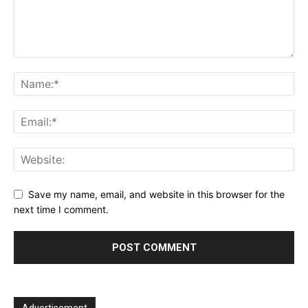
Save my name, email, and website in this browser for the
next time I comment.