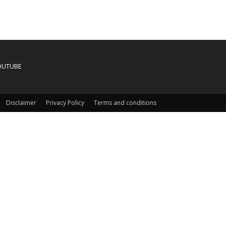
OUTUBE
Disclaimer
Privacy Policy
Terms and conditions