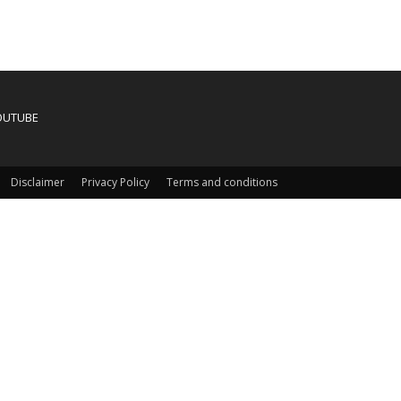
OUTUBE
Disclaimer
Privacy Policy
Terms and conditions