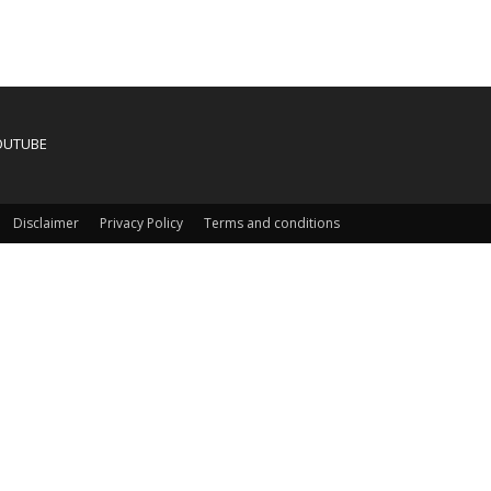
OUTUBE
Disclaimer
Privacy Policy
Terms and conditions