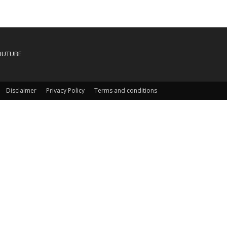
OUTUBE
Disclaimer
Privacy Policy
Terms and conditions