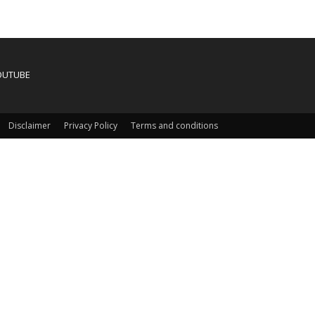
OUTUBE
Disclaimer
Privacy Policy
Terms and conditions