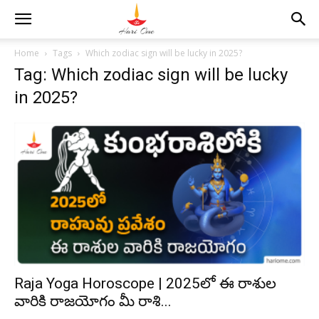
Home
Tags
Which zodiac sign will be lucky in 2025?
Tag: Which zodiac sign will be lucky
in 2025?
Raja Yoga Horoscope | 2025లో ఈ రాశుల
వారికి రాజయోగం మీ రాశి...