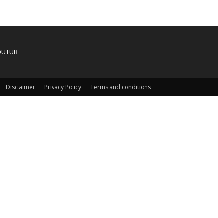
OUTUBE
Disclaimer
Privacy Policy
Terms and conditions