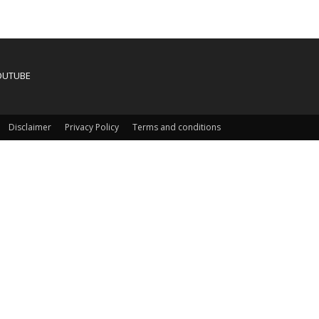
OUTUBE
Disclaimer
Privacy Policy
Terms and conditions