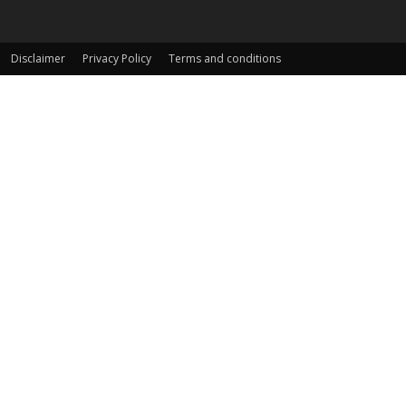
Disclaimer
Privacy Policy
Terms and conditions