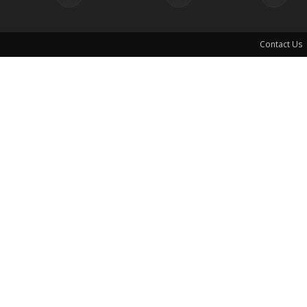
Contact Us