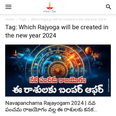
Home
Tags
Which Rajyoga will be created in the new year 2024
Tag: Which Rajyoga will be created in
the new year 2024
Navapanchama Rajayogam 2024 | నవ
పంచమ రాజయోగం వల్ల ఈ రాశులకు కనక...