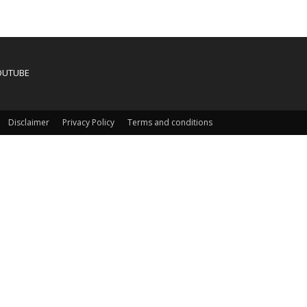
OUTUBE
Disclaimer
Privacy Policy
Terms and conditions