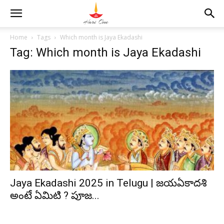
Home
Tags
Which month is Jaya Ekadashi
Tag: Which month is Jaya Ekadashi
Jaya Ekadashi 2025 in Telugu | జయఏకాదశి
అంటే ఏమిటి ? పూజ...