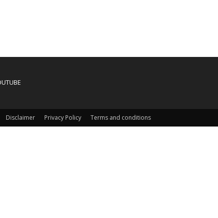
OUTUBE
Disclaimer
Privacy Policy
Terms and conditions