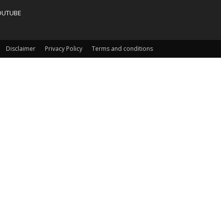
OUTUBE
Disclaimer
Privacy Policy
Terms and conditions