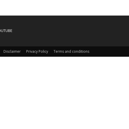
OUTUBE
Disclaimer
Privacy Policy
Terms and conditions